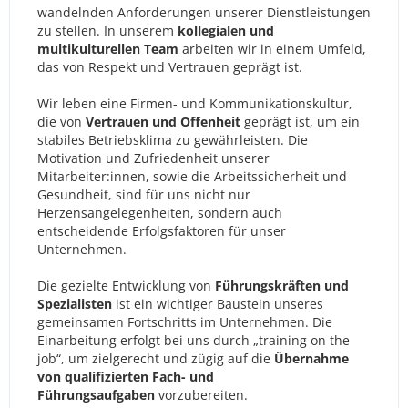
wandelnden Anforderungen unserer Dienstleistungen
zu stellen. In unserem
kollegialen und
multikulturellen Team
arbeiten wir in einem Umfeld,
das von Respekt und Vertrauen geprägt ist.
Wir leben eine Firmen- und Kommunikationskultur,
die von
Vertrauen und Offenheit
geprägt ist, um ein
stabiles Betriebsklima zu gewährleisten. Die
Motivation und Zufriedenheit unserer
Mitarbeiter:innen, sowie die Arbeitssicherheit und
Gesundheit, sind für uns nicht nur
Herzensangelegenheiten, sondern auch
entscheidende Erfolgsfaktoren für unser
Unternehmen.
Die gezielte Entwicklung von
Führungskräften und
Spezialisten
ist ein wichtiger Baustein unseres
gemeinsamen Fortschritts im Unternehmen. Die
Einarbeitung erfolgt bei uns durch „training on the
job“, um zielgerecht und zügig auf die
Übernahme
von qualifizierten Fach- und
Führungsaufgaben
vorzubereiten.