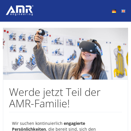
Werde jetzt Teil der
AMR-Familie!
Wir suchen kontinuierlich
engagierte
Persönlichkeiten
, die bereit sind, sich den