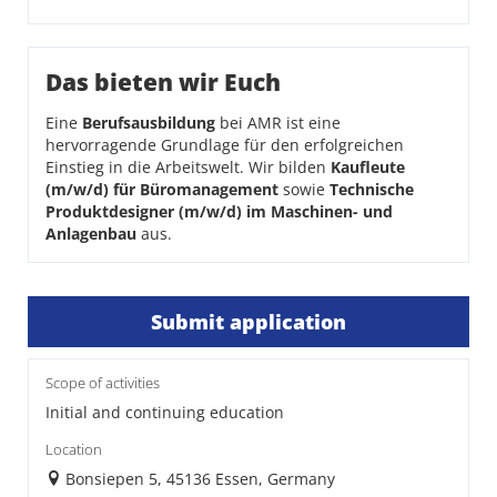
Das bieten wir Euch
Eine
Berufsausbildung
bei AMR ist eine
hervorragende Grundlage für den erfolgreichen
Einstieg in die Arbeitswelt. Wir bilden
Kaufleute
(m/w/d) für Büromanagement
sowie
Technische
Produktdesigner (m/w/d) im Maschinen- und
Anlagenbau
aus.
Submit application
Scope of activities
Initial and continuing education
Location
Bonsiepen 5, 45136 Essen, Germany