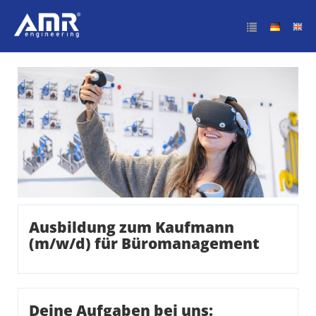
Ausbildung zum Kaufmann
(m/w/d) für
Büromanagement
Ausbildung zum Kaufmann
(m/w/d) für Büromanagement
Deine Aufgaben bei uns: