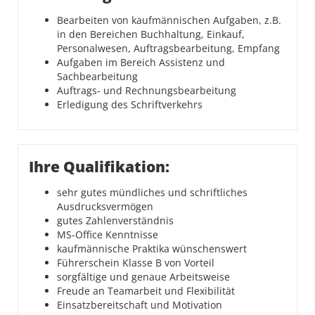
Bearbeiten von kaufmännischen Aufgaben, z.B.
in den Bereichen Buchhaltung, Einkauf,
Personalwesen, Auftragsbearbeitung, Empfang
Aufgaben im Bereich Assistenz und
Sachbearbeitung
Auftrags- und Rechnungsbearbeitung
Erledigung des Schriftverkehrs
Ihre Qualifikation:
sehr gutes mündliches und schriftliches
Ausdrucksvermögen
gutes Zahlenverständnis
MS-Office Kenntnisse
kaufmännische Praktika wünschenswert
Führerschein Klasse B von Vorteil
sorgfältige und genaue Arbeitsweise
Freude an Teamarbeit und Flexibilität
Einsatzbereitschaft und Motivation